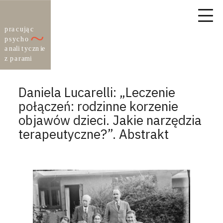
Daniela Lucarelli: „Leczenie
połączeń: rodzinne korzenie
objawów dzieci. Jakie narzędzia
terapeutyczne?”. Abstrakt