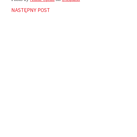
NASTĘPNY POST