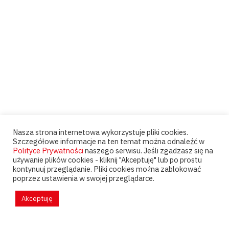
Nasza strona internetowa wykorzystuje pliki cookies.
Szczegółowe informacje na ten temat można odnaleźć w
Polityce Prywatności
naszego serwisu. Jeśli zgadzasz się na
używanie plików cookies - kliknij "Akceptuję" lub po prostu
kontynuuj przeglądanie. Pliki cookies można zablokować
poprzez ustawienia w swojej przeglądarce.
Akceptuję