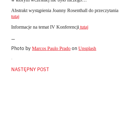
Abstrakt wystąpienia Joanny Rosenthall do przeczytania
tutaj
Informacje na temat IV Konferencj
i
tutaj
—
Photo by
on
Marcos Paulo Prado
Unsplash
NASTĘPNY POST