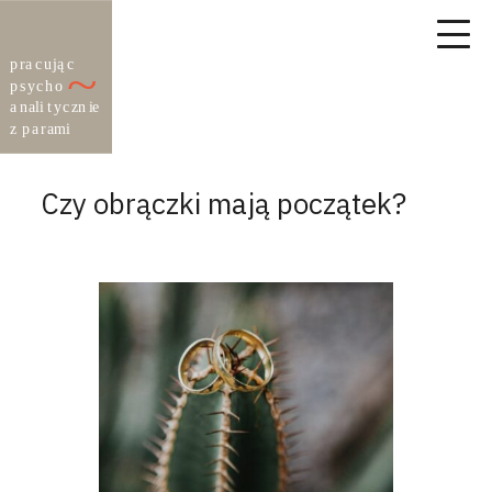
Czy obrączki mają początek?