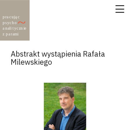
Abstrakt wystąpienia Rafała
Milewskiego