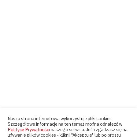
Nasza strona internetowa wykorzystuje pliki cookies.
Szczegółowe informacje na ten temat można odnaleźć w
Polityce Prywatności
naszego serwisu. Jeśli zgadzasz się na
używanie plików cookies - kliknij "Akceptuję" lub po prostu