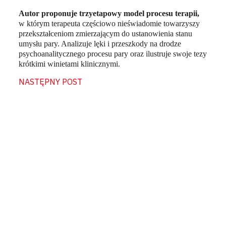
Autor proponuje trzyetapowy model procesu terapii,
w którym terapeuta częściowo nieświadomie towarzyszy
przekształceniom zmierzającym do ustanowienia stanu
umysłu pary. Analizuje lęki i przeszkody na drodze
psychoanalitycznego procesu pary oraz ilustruje swoje tezy
krótkimi winietami klinicznymi.
NASTĘPNY POST