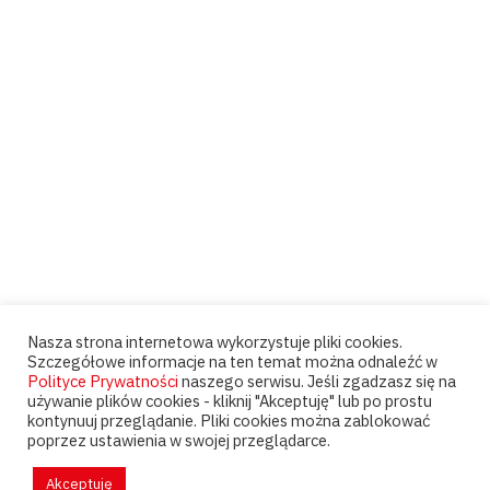
Nasza strona internetowa wykorzystuje pliki cookies.
Szczegółowe informacje na ten temat można odnaleźć w
Polityce Prywatności
naszego serwisu. Jeśli zgadzasz się na
używanie plików cookies - kliknij "Akceptuję" lub po prostu
kontynuuj przeglądanie. Pliki cookies można zablokować
poprzez ustawienia w swojej przeglądarce.
Akceptuję