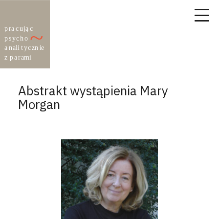
Abstrakt wystąpienia Mary
Morgan