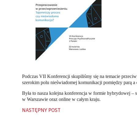
Podczas VII Konferencji skupiliśmy się na temacie przeci
szerokim polu nieświadomej komunikacji pomiędzy parą a 
Była to nasza kolejna konferencja w formie hybrydowej – 
w Warszawie oraz online w całym kraju.
NASTĘPNY POST