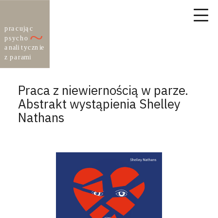
Praca z niewiernością w parze.
Abstrakt wystąpienia Shelley
Nathans