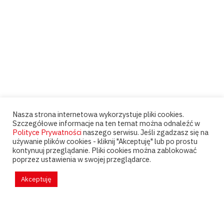
Nasza strona internetowa wykorzystuje pliki cookies.
Szczegółowe informacje na ten temat można odnaleźć w
Polityce Prywatności
naszego serwisu. Jeśli zgadzasz się na
używanie plików cookies - kliknij "Akceptuję" lub po prostu
kontynuuj przeglądanie. Pliki cookies można zablokować
poprzez ustawienia w swojej przeglądarce.
Akceptuję