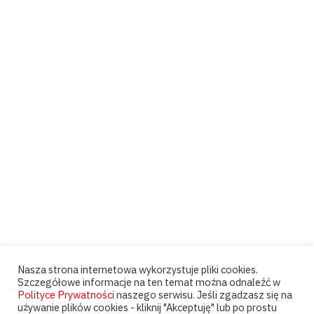
Nasza strona internetowa wykorzystuje pliki cookies.
Szczegółowe informacje na ten temat można odnaleźć w
Polityce Prywatności
naszego serwisu. Jeśli zgadzasz się na
używanie plików cookies - kliknij "Akceptuję" lub po prostu