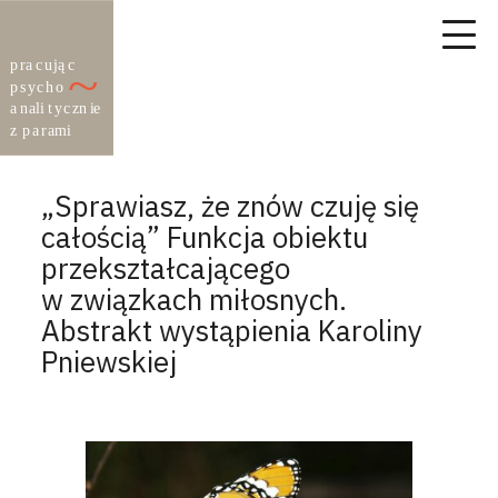
„Sprawiasz, że znów czuję się
całością” Funkcja obiektu
przekształcającego
w związkach miłosnych.
Abstrakt wystąpienia Karoliny
Pniewskiej