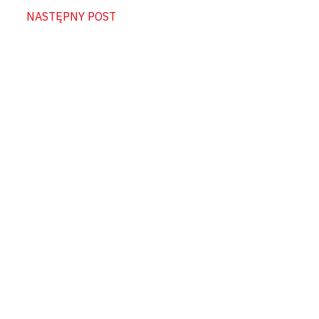
NASTĘPNY POST