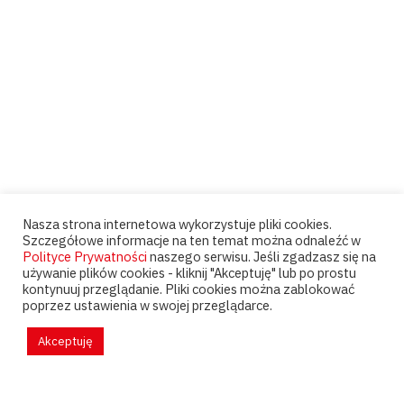
Nasza strona internetowa wykorzystuje pliki cookies.
Szczegółowe informacje na ten temat można odnaleźć w
Polityce Prywatności
naszego serwisu. Jeśli zgadzasz się na
używanie plików cookies - kliknij "Akceptuję" lub po prostu
kontynuuj przeglądanie. Pliki cookies można zablokować
poprzez ustawienia w swojej przeglądarce.
Akceptuję