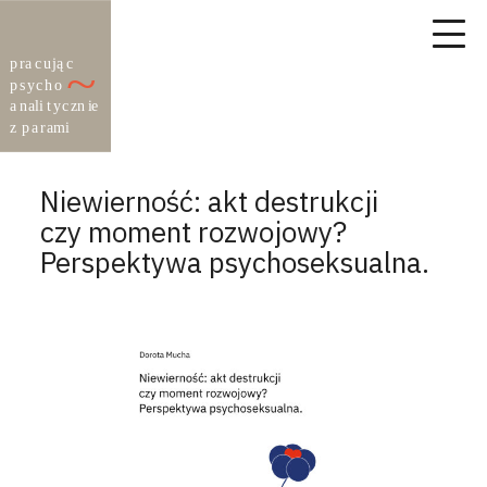
Niewierność: akt destrukcji
czy moment rozwojowy?
Perspektywa psychoseksualna.