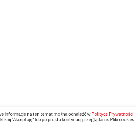
owe informacje na ten temat można odnaleźć w
Polityce Prywatności
liknij "Akceptuję" lub po prostu kontynuuj przeglądanie. Pliki cookies