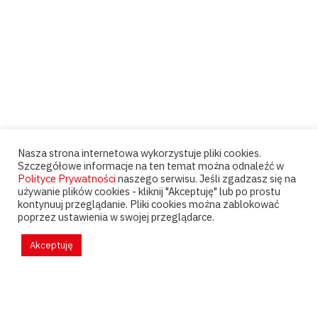
Nasza strona internetowa wykorzystuje pliki cookies.
Szczegółowe informacje na ten temat można odnaleźć w
Polityce Prywatności
naszego serwisu. Jeśli zgadzasz się na
używanie plików cookies - kliknij "Akceptuję" lub po prostu
kontynuuj przeglądanie. Pliki cookies można zablokować
poprzez ustawienia w swojej przeglądarce.
Akceptuję