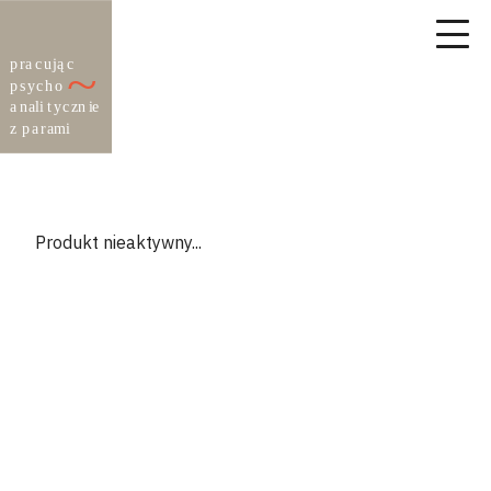
Produkt nieaktywny...