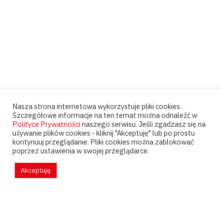
Nasza strona internetowa wykorzystuje pliki cookies.
Szczegółowe informacje na ten temat można odnaleźć w
Polityce Prywatności
naszego serwisu. Jeśli zgadzasz się na
używanie plików cookies - kliknij "Akceptuję" lub po prostu
kontynuuj przeglądanie. Pliki cookies można zablokować
poprzez ustawienia w swojej przeglądarce.
Akceptuję