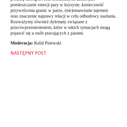
pomieszczanie emocji pary w kryzysie, konieczność
przywrócenia granic w parze, (nie)omawianie tajemnic
oraz znaczenie naprawy relacji w celu odbudowy zaufania.
Rozważymy również dylematy związane z
przeciwprzeniesieniem, które w takich sytuacjach mogą
pojawić się u osób pracujących z parami.
Moderacja:
Rafał Pniewski
NASTĘPNY POST