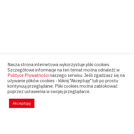
Nasza strona internetowa wykorzystuje pliki cookies.
Szczegółowe informacje na ten temat można odnaleźć w
Polityce Prywatności
naszego serwisu. Jeśli zgadzasz się na
używanie plików cookies - kliknij "Akceptuję" lub po prostu
kontynuuj przeglądanie. Pliki cookies można zablokować
poprzez ustawienia w swojej przeglądarce.
Akceptuję