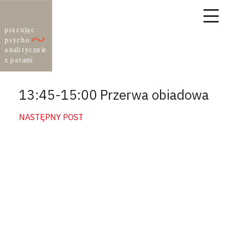
13:45-15:00 Przerwa obiadowa
NASTĘPNY POST