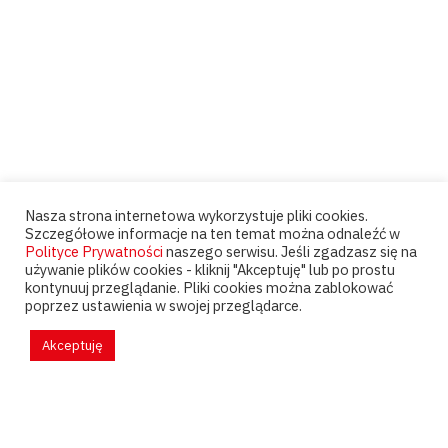
Nasza strona internetowa wykorzystuje pliki cookies.
Szczegółowe informacje na ten temat można odnaleźć w
Polityce Prywatności
naszego serwisu. Jeśli zgadzasz się na
używanie plików cookies - kliknij "Akceptuję" lub po prostu
kontynuuj przeglądanie. Pliki cookies można zablokować
poprzez ustawienia w swojej przeglądarce.
Akceptuję