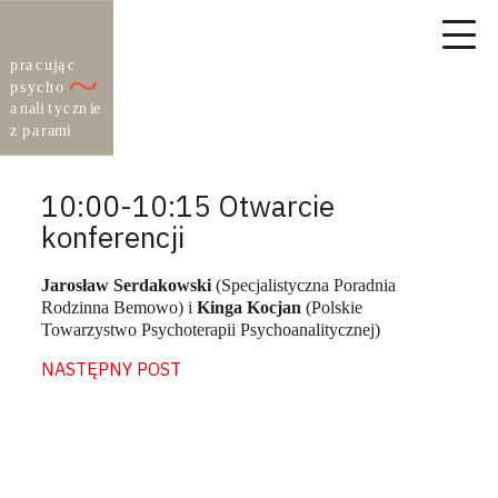
10:00-10:15 Otwarcie
konferencji
Jarosław Serdakowski
(Specjalistyczna Poradnia
Rodzinna Bemowo) i
Kinga Kocjan
(Polskie
Towarzystwo Psychoterapii Psychoanalitycznej)
NASTĘPNY POST