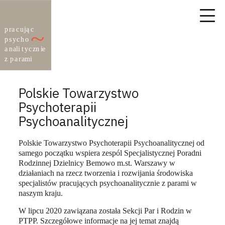
Polskie Towarzystwo
Psychoterapii
Psychoanalitycznej
Polskie Towarzystwo Psychoterapii Psychoanalitycznej od
samego początku wspiera zespól Specjalistycznej Poradni
Rodzinnej Dzielnicy Bemowo m.st. Warszawy w
działaniach na rzecz tworzenia i rozwijania środowiska
specjalistów pracujących psychoanalitycznie z parami w
naszym kraju.
W lipcu 2020 zawiązana została Sekcji Par i Rodzin w
PTPP. Szczegółowe informacje na jej temat znajdą