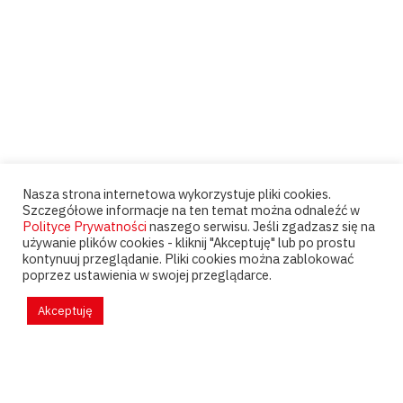
Nasza strona internetowa wykorzystuje pliki cookies.
Szczegółowe informacje na ten temat można odnaleźć w
Polityce Prywatności
naszego serwisu. Jeśli zgadzasz się na
używanie plików cookies - kliknij "Akceptuję" lub po prostu
kontynuuj przeglądanie. Pliki cookies można zablokować
poprzez ustawienia w swojej przeglądarce.
Akceptuję